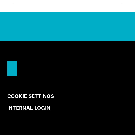
COOKIE SETTINGS
INTERNAL LOGIN