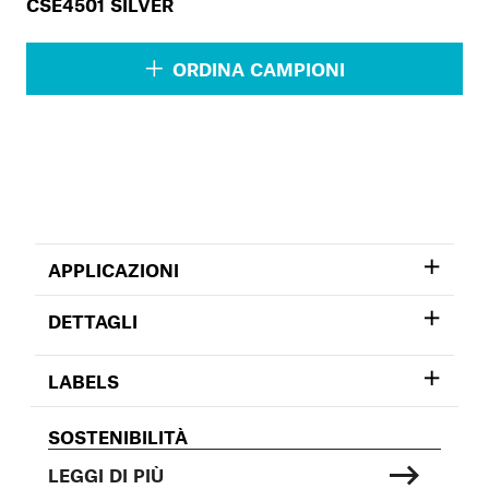
CSE4501 SILVER
ORDINA CAMPIONI
APPLICAZIONI
DETTAGLI
LABELS
SOSTENIBILITÀ
LEGGI DI PIÙ