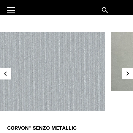
CORVON® SENZO METALLIC