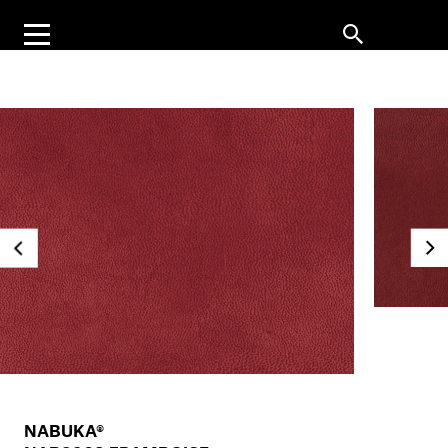
NABUKA®