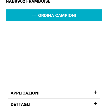
NAB8902 FRAMBOISE
ORDINA CAMPIONI
APPLICAZIONI
DETTAGLI