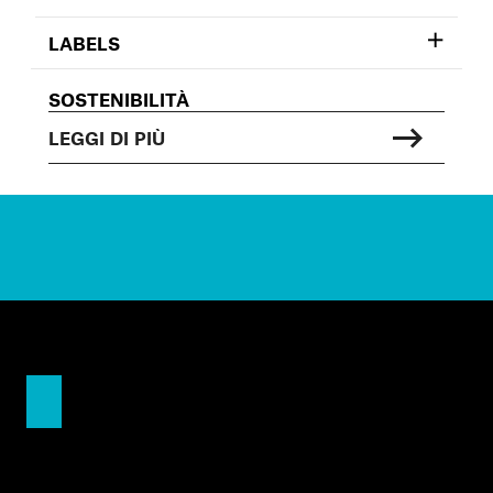
LABELS
SOSTENIBILITÀ
LEGGI DI PIÙ