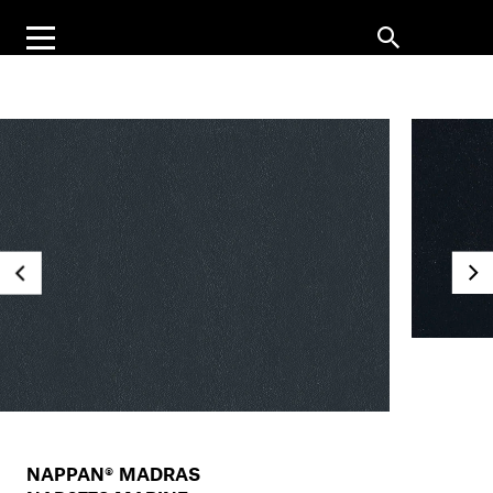
NAPPAN® MADRAS