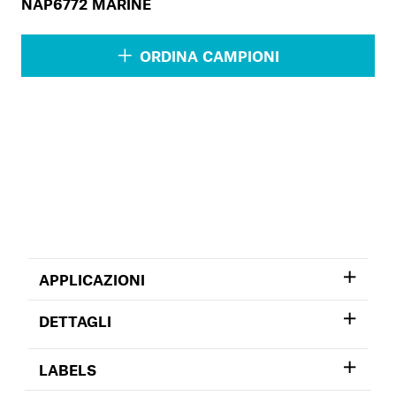
NAP6772 MARINE
ORDINA CAMPIONI
APPLICAZIONI
DETTAGLI
LABELS