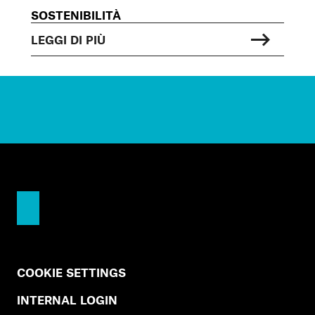
SOSTENIBILITÀ
LEGGI DI PIÙ
COOKIE SETTINGS
INTERNAL LOGIN