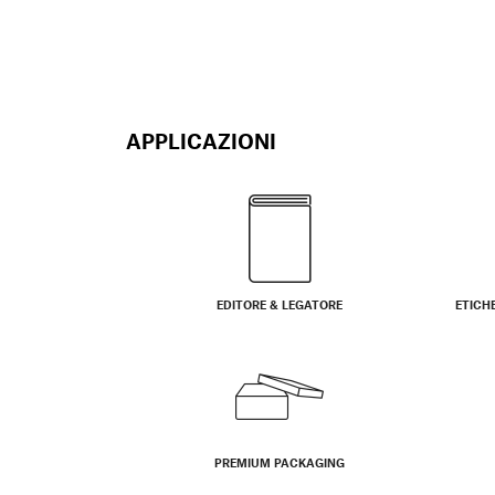
APPLICAZIONI
EDITORE & LEGATORE
ETICH
PREMIUM PACKAGING