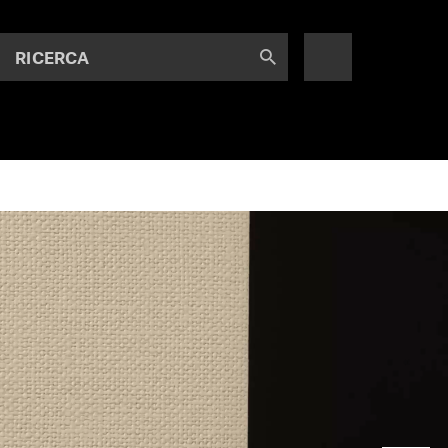
RICERCA