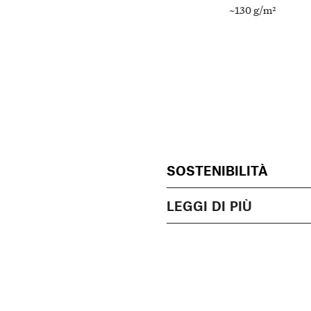
~130 g/m²
SOSTENIBILITÀ
LEGGI DI PIÙ