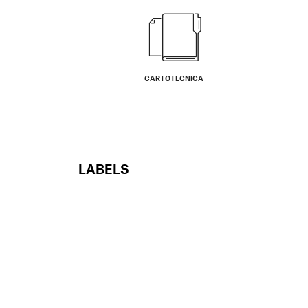
CARTOTECNICA
LABELS