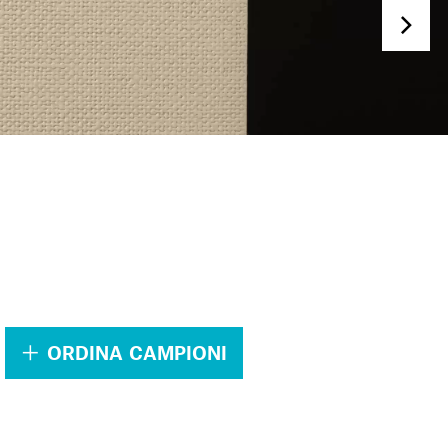
.
ORDINA CAMPIONI