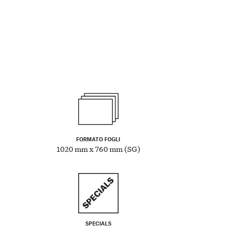
FORMATO FOGLI
1020 mm x 760 mm (SG)
SPECIALS