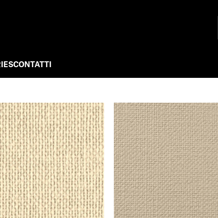
IES
CONTATTI