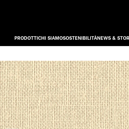
PRODOTTI
CHI SIAMO
SOSTENIBILITÀ
NEWS & STOR