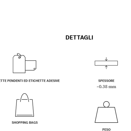
DETTAGLI
ETTE PENDENTI ED ETICHETTE ADESIVE
SPESSORE
~0.38 mm
SHOPPING BAGS
PESO