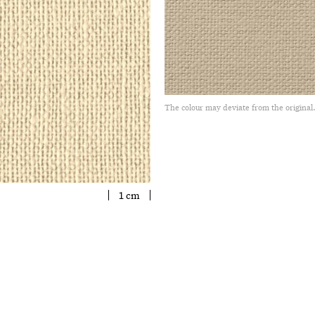
The colour may deviate from the original
1 cm