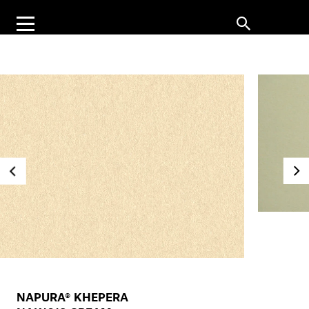
NAPURA® KHEPERA