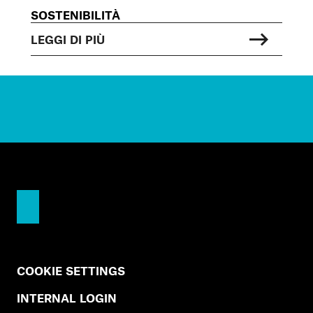
SOSTENIBILITÀ
LEGGI DI PIÙ
COOKIE SETTINGS
INTERNAL LOGIN