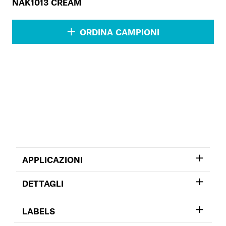
NAK1013 CREAM
ORDINA CAMPIONI
APPLICAZIONI
DETTAGLI
LABELS