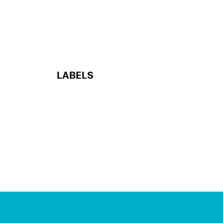
LABELS