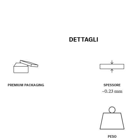
DETTAGLI
PREMIUM PACKAGING
SPESSORE
~0.23 mm
PESO