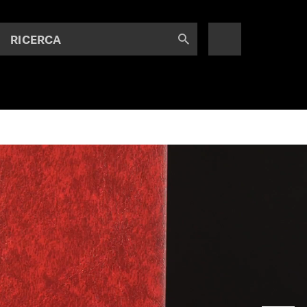
RICERCA