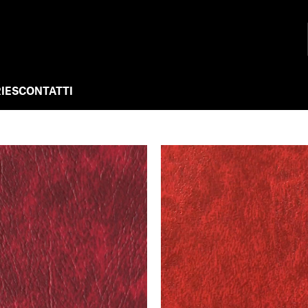
IES
CONTATTI