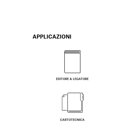
APPLICAZIONI
EDITORE & LEGATORE
CARTOTECNICA