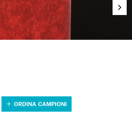
.
ORDINA CAMPIONI