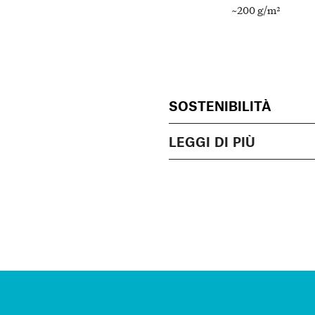
~200 g/m²
SOSTENIBILITÀ
LEGGI DI PIÙ