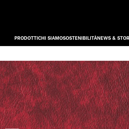
PRODOTTI
CHI SIAMO
SOSTENIBILITÀ
NEWS & STOR