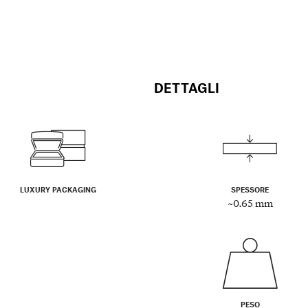
DETTAGLI
LUXURY PACKAGING
SPESSORE
~0.65 mm
PESO