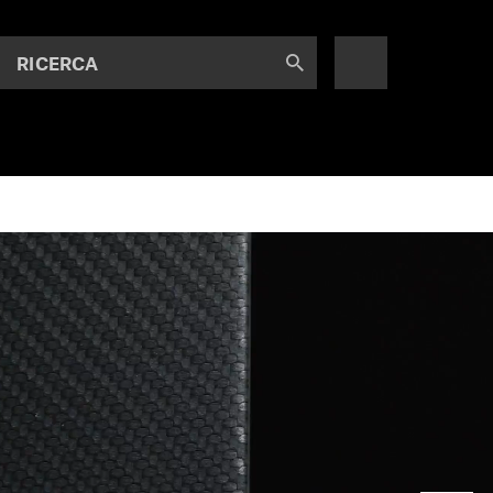
RICERCA