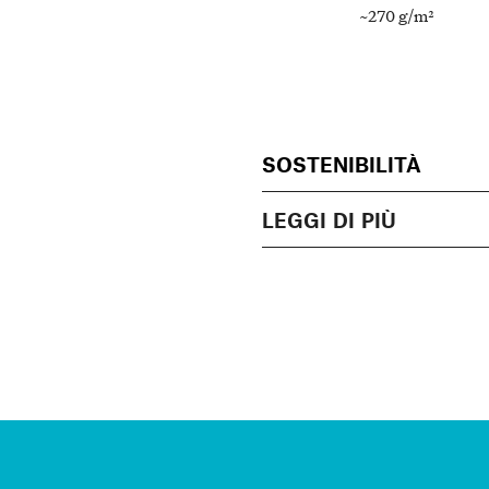
~270 g/m²
SOSTENIBILITÀ
LEGGI DI PIÙ