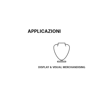
APPLICAZIONI
DISPLAY & VISUAL MERCHANDISING