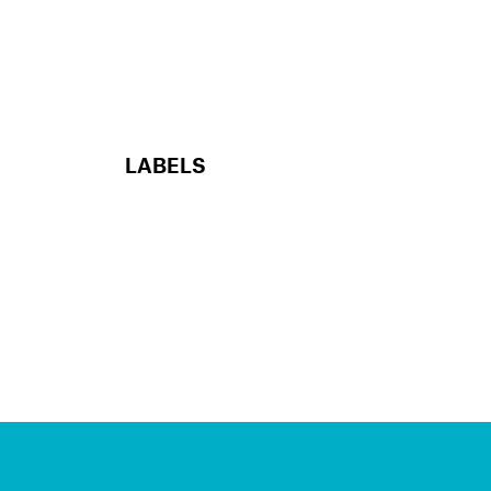
LABELS