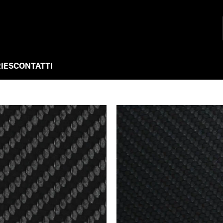
IES
CONTATTI