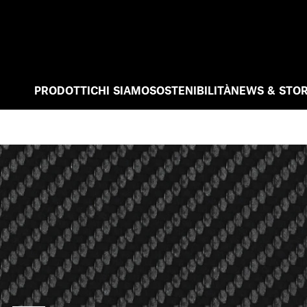
PRODOTTI
CHI SIAMO
SOSTENIBILITÀ
NEWS & STOR