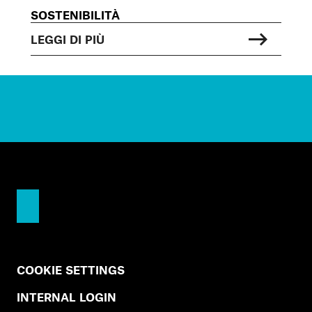
SOSTENIBILITÀ
LEGGI DI PIÙ
COOKIE SETTINGS
INTERNAL LOGIN