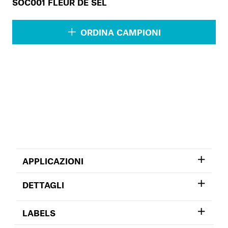
SOC001 FLEUR DE SEL
ORDINA CAMPIONI
APPLICAZIONI
DETTAGLI
LABELS