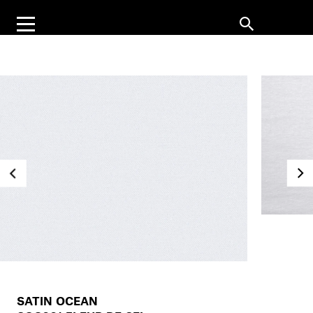
SATIN OCEAN