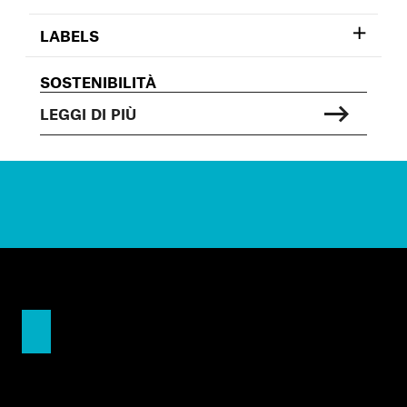
LABELS
SOSTENIBILITÀ
LEGGI DI PIÙ