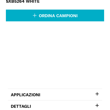
SXB5264 WHITE
ORDINA CAMPIONI
APPLICAZIONI
DETTAGLI