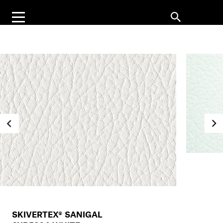
SKIVERTEX® SANIGAL