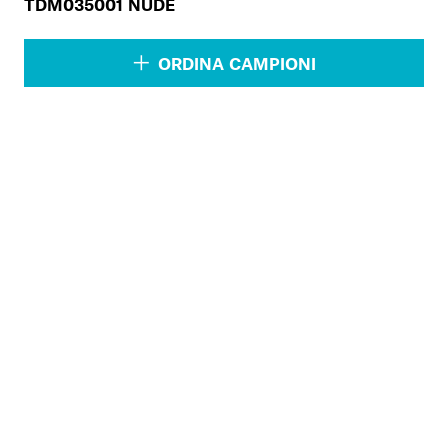
TDM035001 NUDE
ORDINA CAMPIONI