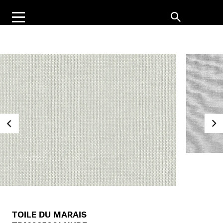
TOILE DU MARAIS