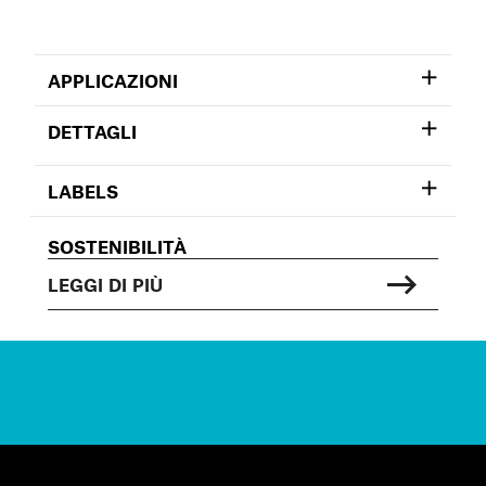
APPLICAZIONI
DETTAGLI
LABELS
SOSTENIBILITÀ
LEGGI DI PIÙ