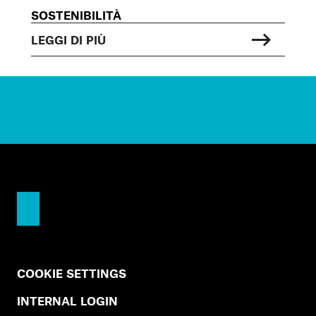
SOSTENIBILITÀ
LEGGI DI PIÙ
COOKIE SETTINGS
INTERNAL LOGIN