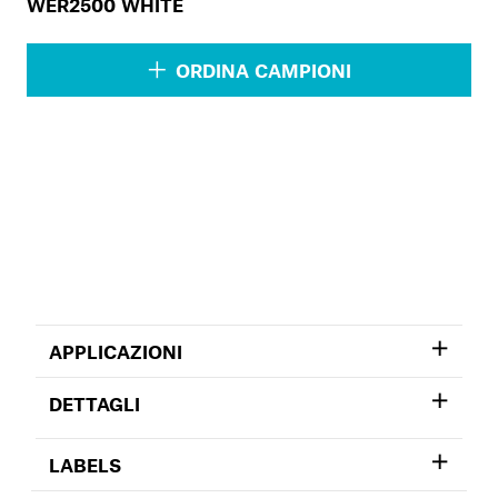
WER2500 WHITE
ORDINA CAMPIONI
APPLICAZIONI
DETTAGLI
LABELS