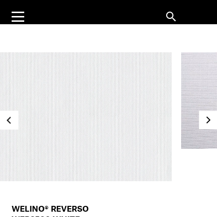
WELINO® REVERSO