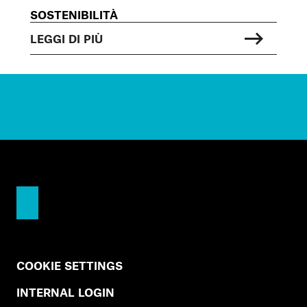
SOSTENIBILITÀ
LEGGI DI PIÙ
COOKIE SETTINGS
INTERNAL LOGIN