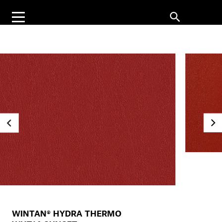
WINTAN® HYDRA THERMO