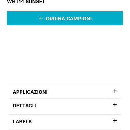
WHT14 SUNSET
ORDINA CAMPIONI
APPLICAZIONI
DETTAGLI
LABELS