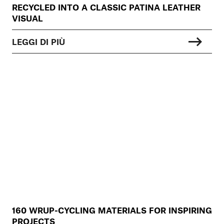
RECYCLED INTO A CLASSIC PATINA LEATHER
VISUAL
LEGGI DI PIÙ
160 WRUP-CYCLING MATERIALS FOR INSPIRING
PROJECTS