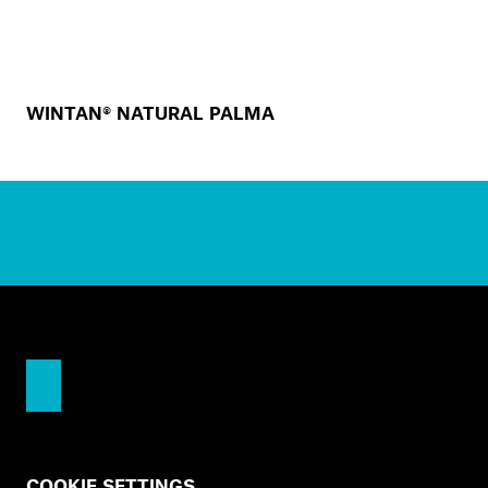
WINTAN® NATURAL PALMA
COOKIE SETTINGS