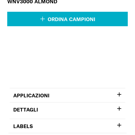
WNV3000 ALMOND
ORDINA CAMPIONI
APPLICAZIONI
DETTAGLI
LABELS