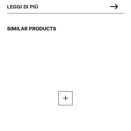
LEGGI DI PIÙ
SIMILAR PRODUCTS