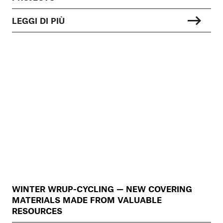
LEGGI DI PIÙ
WINTER WRUP-CYCLING — NEW COVERING
MATERIALS MADE FROM VALUABLE
RESOURCES