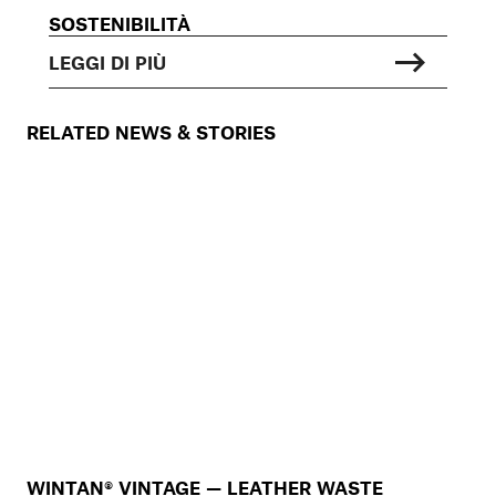
SOSTENIBILITÀ
LEGGI DI PIÙ
RELATED NEWS & STORIES
WINTAN® VINTAGE — LEATHER WASTE