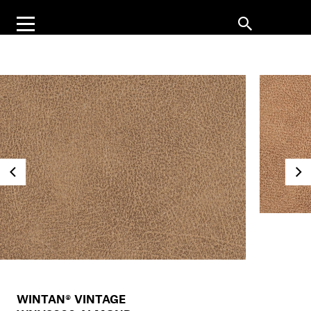
WINTAN® VINTAGE