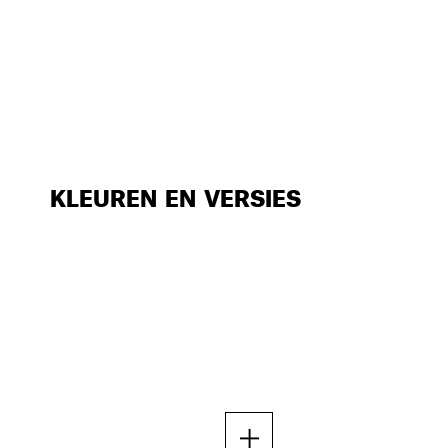
KLEUREN EN VERSIES