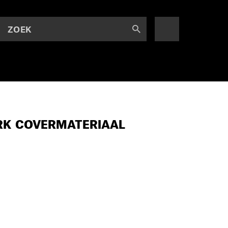
ZOEK
ERK COVERMATERIAAL