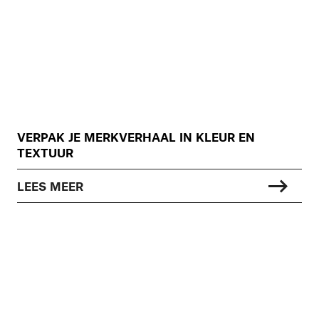
VERPAK JE MERKVERHAAL IN KLEUR EN
TEXTUUR
LEES MEER