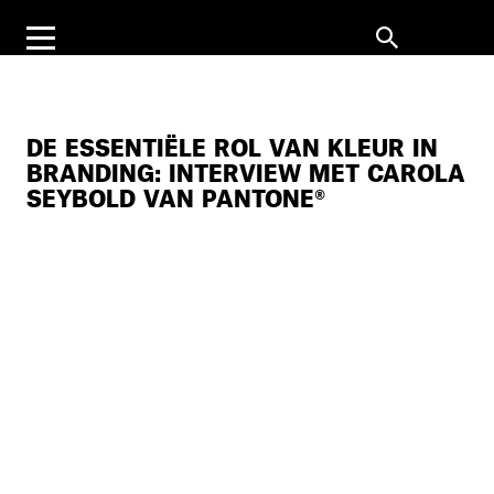
DE ESSENTIËLE ROL VAN KLEUR IN
BRANDING: INTERVIEW MET CAROLA
SEYBOLD VAN PANTONE®