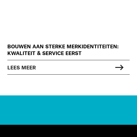
BOUWEN AAN STERKE MERKIDENTITEITEN:
KWALITEIT & SERVICE EERST
LEES MEER