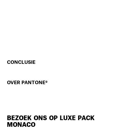
CONCLUSIE
OVER PANTONE®
BEZOEK ONS OP LUXE PACK
MONACO