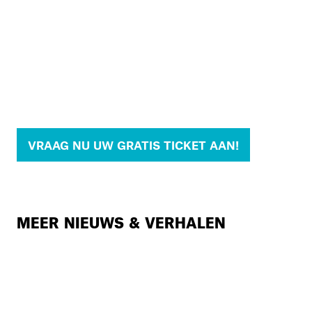
VRAAG NU UW GRATIS TICKET AAN!
MEER NIEUWS & VERHALEN