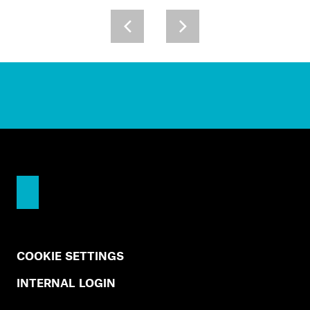
COOKIE SETTINGS
INTERNAL LOGIN