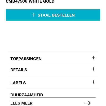
CMB47506 WHITE GOLD
STAAL BESTELLEN
TOEPASSINGEN
DETAILS
LABELS
DUURZAAMHEID
LEES MEER