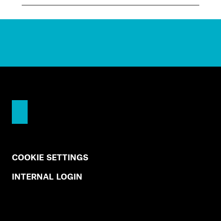
COOKIE SETTINGS
INTERNAL LOGIN