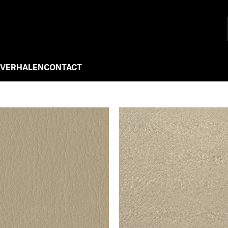
 VERHALEN
CONTACT