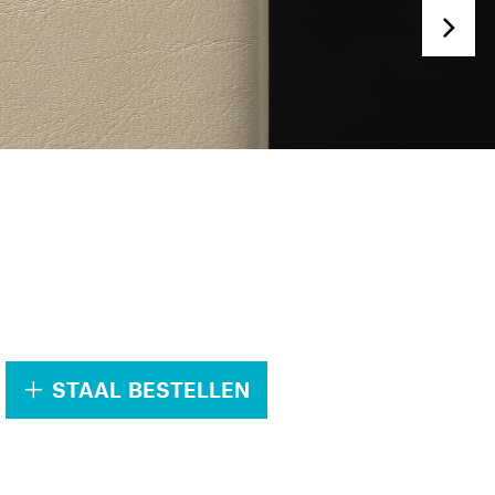
.
STAAL BESTELLEN