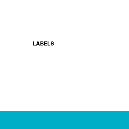
LABELS