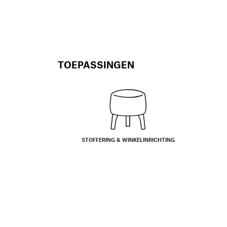
TOEPASSINGEN
STOFFERING & WINKELINRICHTING