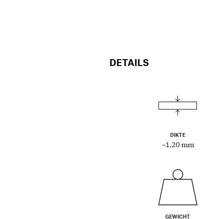
DETAILS
DIKTE
~1.20 mm
GEWICHT