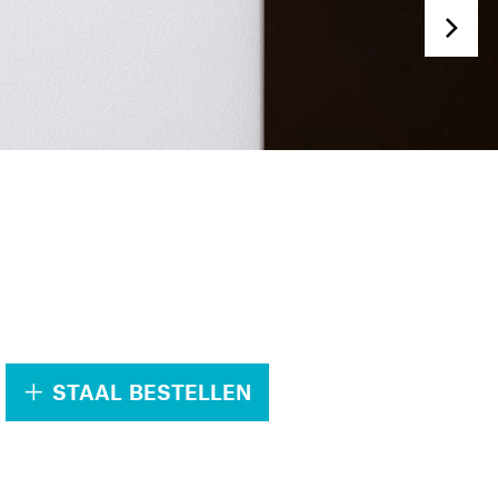
.
STAAL BESTELLEN