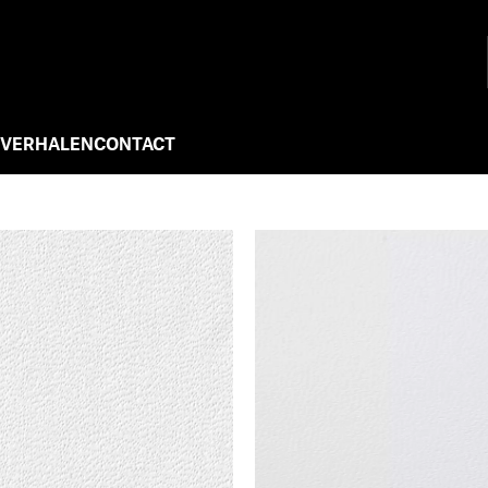
 VERHALEN
CONTACT