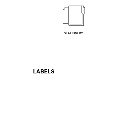
STATIONERY
LABELS