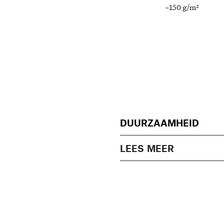
~150 g/m²
DUURZAAMHEID
LEES MEER