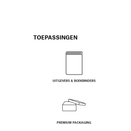
TOEPASSINGEN
UITGEVERS & BOEKBINDERS
PREMIUM PACKAGING