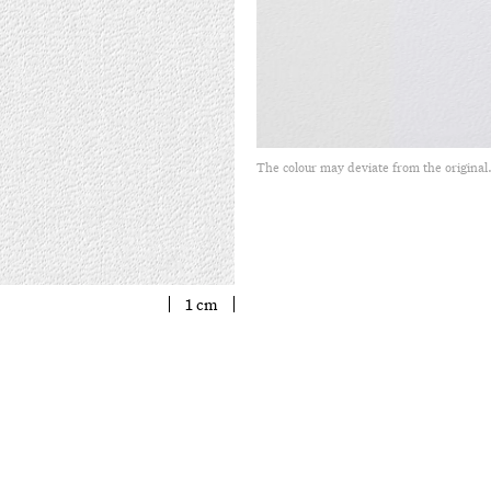
The colour may deviate from the original
1 cm