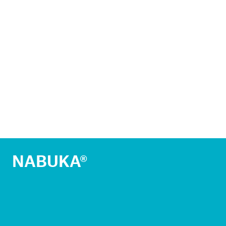
NABUKA®