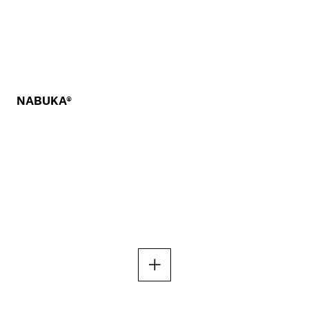
NABUKA®