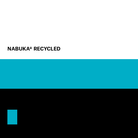
NABUKA® RECYCLED