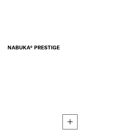
NABUKA® PRESTIGE