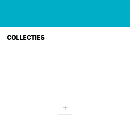
COLLECTIES