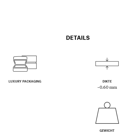
DETAILS
LUXURY PACKAGING
DIKTE
~0.60 mm
GEWICHT