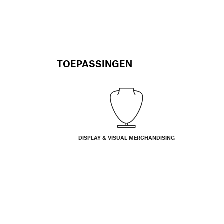
TOEPASSINGEN
DISPLAY & VISUAL MERCHANDISING