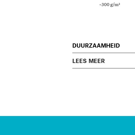
~300 g/m²
DUURZAAMHEID
LEES MEER