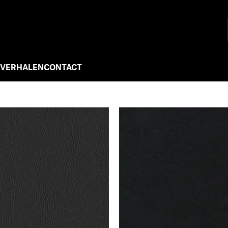
 VERHALEN
CONTACT