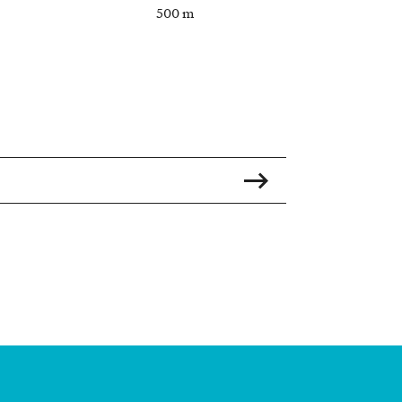
500 m