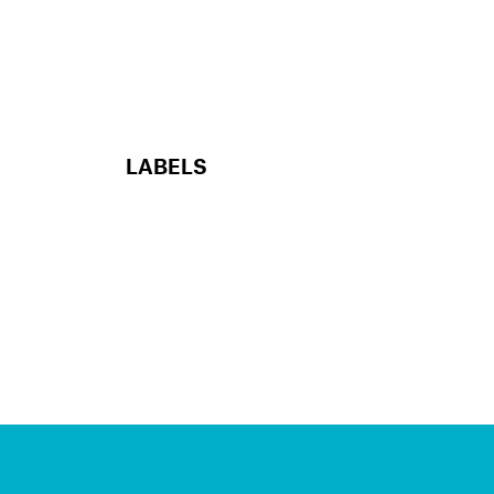
LABELS