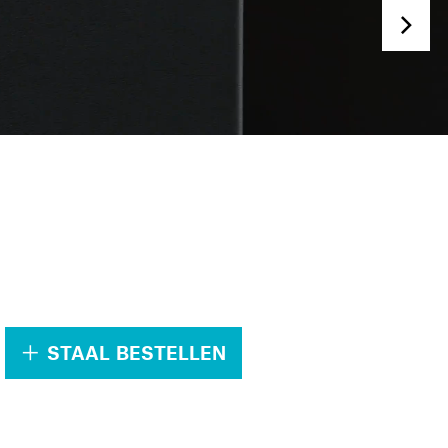
.
STAAL BESTELLEN