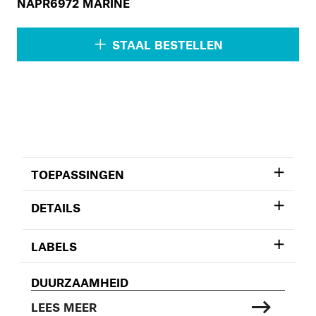
NAPR6972 MARINE
STAAL BESTELLEN
TOEPASSINGEN
DETAILS
LABELS
DUURZAAMHEID
LEES MEER