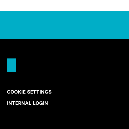
COOKIE SETTINGS
INTERNAL LOGIN