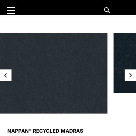
NAPPAN® RECYCLED MADRAS