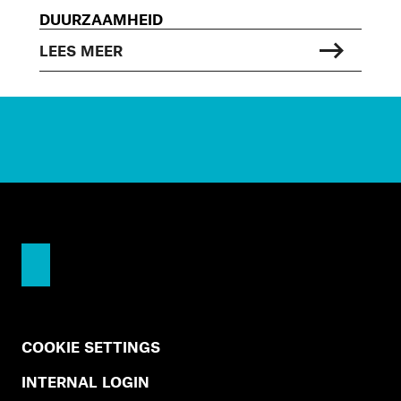
DUURZAAMHEID
LEES MEER
COOKIE SETTINGS
INTERNAL LOGIN