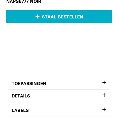
NAPS6777 NOIR
STAAL BESTELLEN
TOEPASSINGEN
DETAILS
LABELS