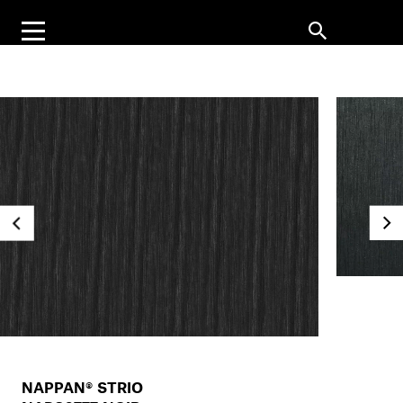
NAPPAN® STRIO