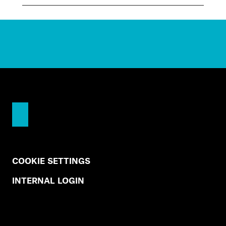
COOKIE SETTINGS
INTERNAL LOGIN