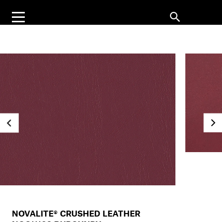
NOVALITE® CRUSHED LEATHER