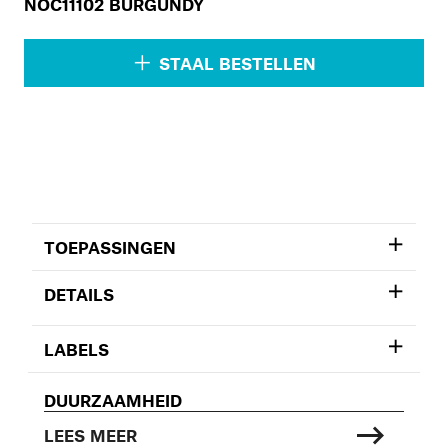
NOC11102 BURGUNDY
STAAL BESTELLEN
TOEPASSINGEN
DETAILS
LABELS
DUURZAAMHEID
LEES MEER