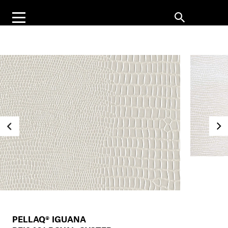
PELLAQ® IGUANA