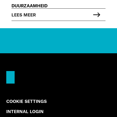
DUURZAAMHEID
LEES MEER
COOKIE SETTINGS
INTERNAL LOGIN