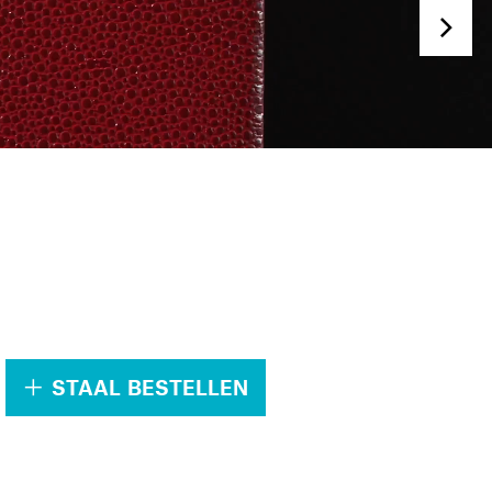
.
STAAL BESTELLEN