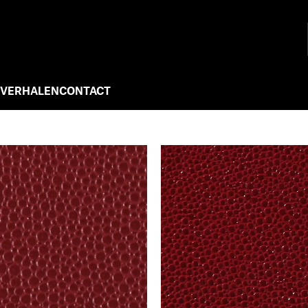
 VERHALEN
CONTACT