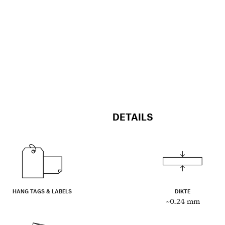
DETAILS
HANG TAGS & LABELS
DIKTE
~0.24 mm