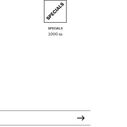
SPECIALS
1000 m