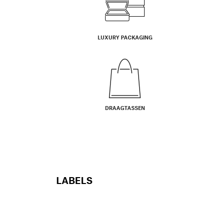
LUXURY PACKAGING
DRAAGTASSEN
LABELS