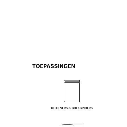
TOEPASSINGEN
UITGEVERS & BOEKBINDERS