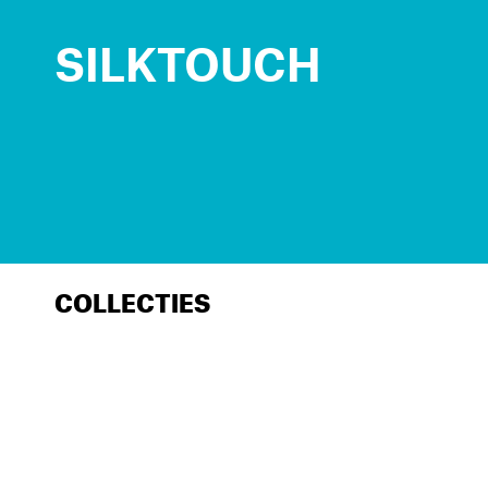
SILKTOUCH
COLLECTIES