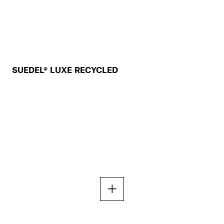
SUEDEL® LUXE RECYCLED