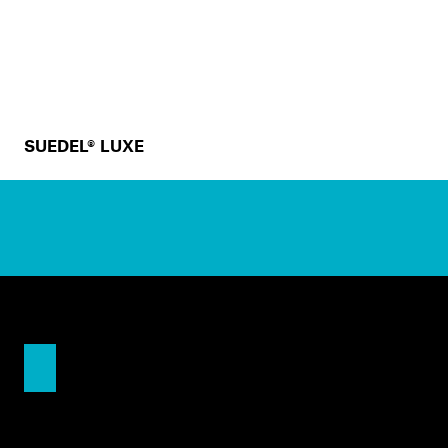
SUEDEL® LUXE