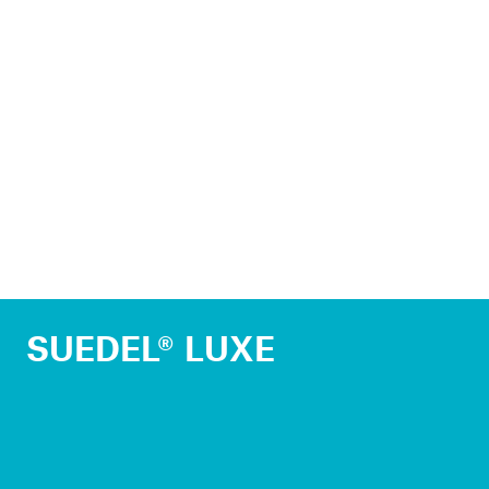
SUEDEL® LUXE