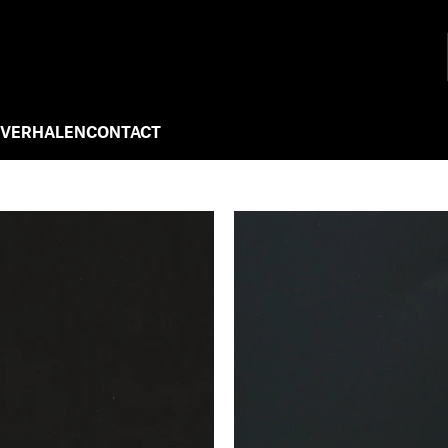
 VERHALEN
CONTACT