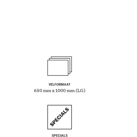
VELFORMAAT
680 mm x 1000 mm (LG)
SPECIALS