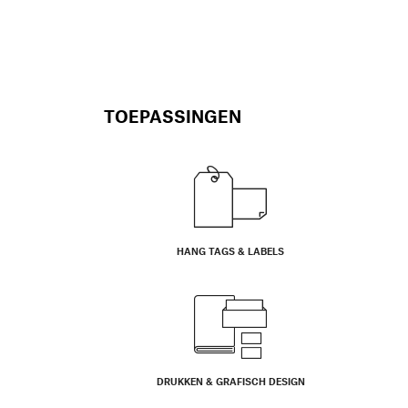
TOEPASSINGEN
HANG TAGS & LABELS
DRUKKEN & GRAFISCH DESIGN