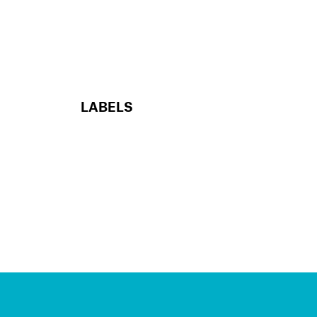
LABELS