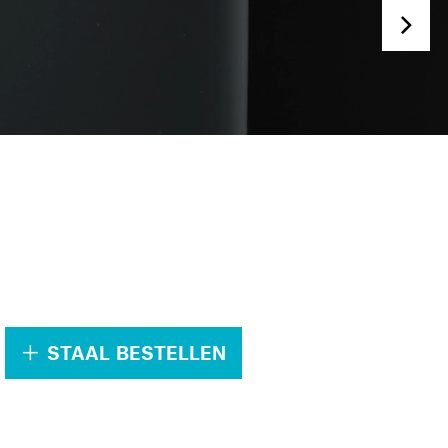
.
STAAL BESTELLEN