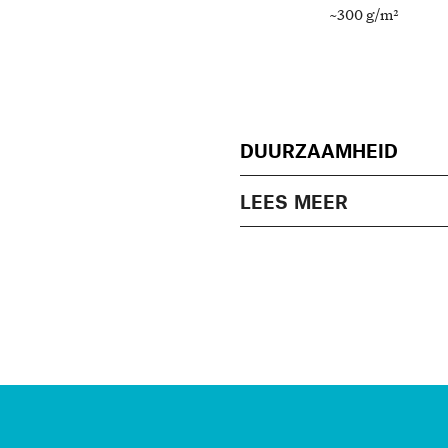
~300 g/m²
DUURZAAMHEID
LEES MEER