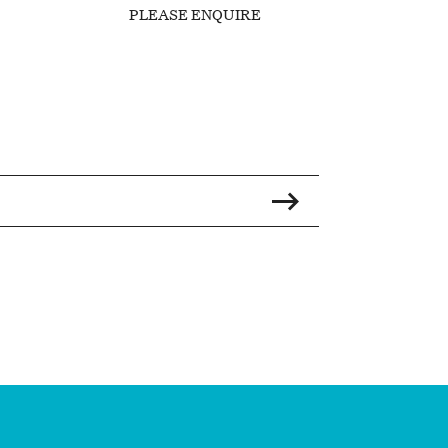
PLEASE ENQUIRE