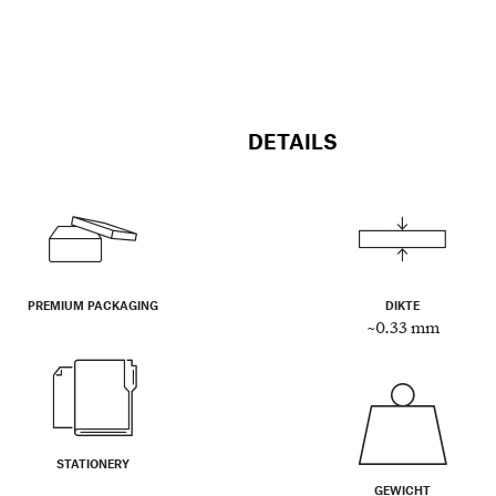
DETAILS
PREMIUM PACKAGING
DIKTE
~0.33 mm
STATIONERY
GEWICHT