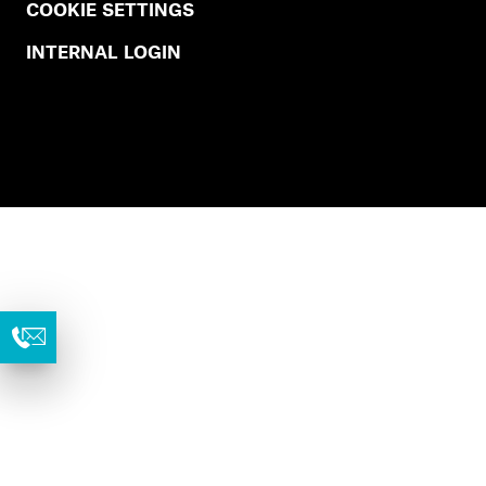
COOKIE SETTINGS
INTERNAL LOGIN