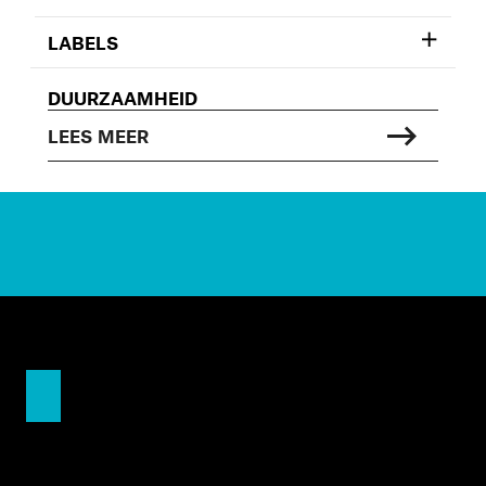
LABELS
DUURZAAMHEID
LEES MEER