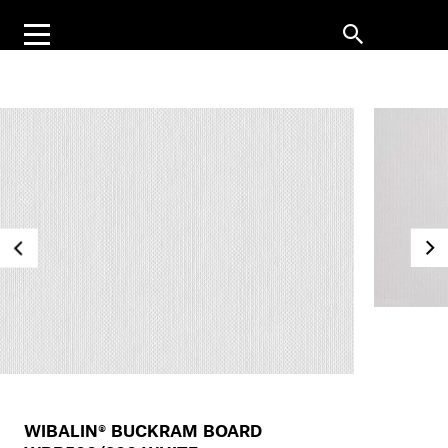
WIBALIN® BUCKRAM BOARD