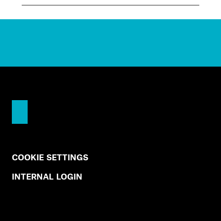
COOKIE SETTINGS
INTERNAL LOGIN