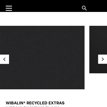
WIBALIN® RECYCLED EXTRAS