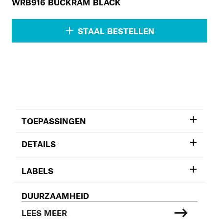
WRB916 BUCKRAM BLACK
STAAL BESTELLEN
TOEPASSINGEN
DETAILS
LABELS
DUURZAAMHEID
LEES MEER