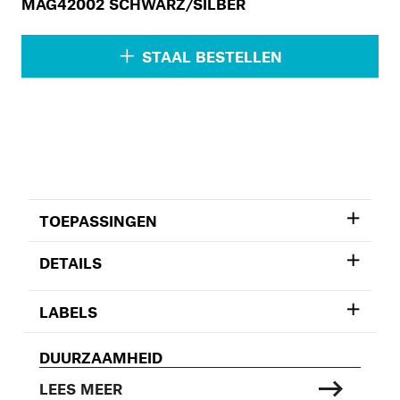
MAG42002 SCHWARZ/SILBER
STAAL BESTELLEN
TOEPASSINGEN
DETAILS
LABELS
DUURZAAMHEID
LEES MEER