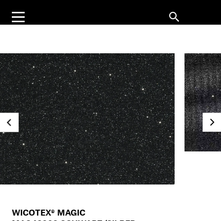
WICOTEX® MAGIC