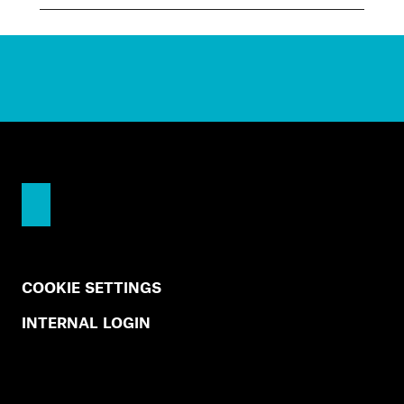
COOKIE SETTINGS
INTERNAL LOGIN