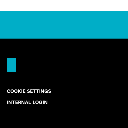
COOKIE SETTINGS
INTERNAL LOGIN