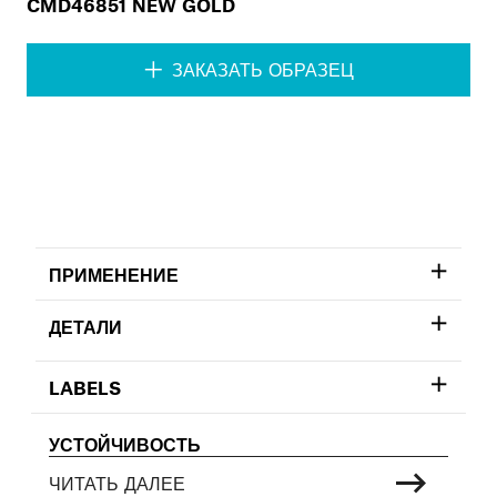
CMD46851 NEW GOLD
ЗАКАЗАТЬ ОБРАЗЕЦ
ПРИМЕНЕНИЕ
ДЕТАЛИ
LABELS
УСТОЙЧИВОСТЬ
ЧИТАТЬ ДАЛЕЕ