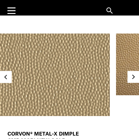
CORVON® METAL-X DIMPLE