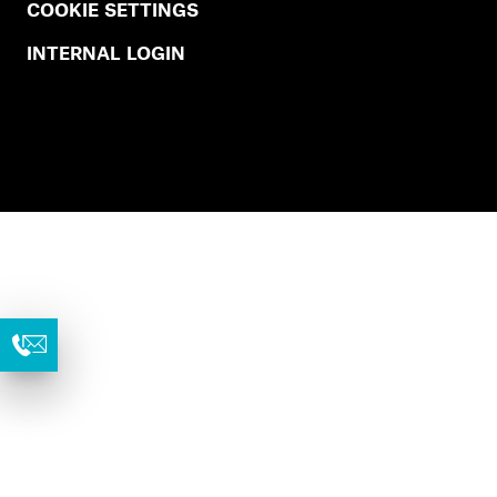
COOKIE SETTINGS
INTERNAL LOGIN