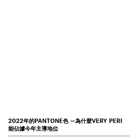
2022年的PANTONE色 —為什麼VERY PERI
能佔據今年主導地位