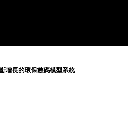
斷增長的環保數碼模型系統