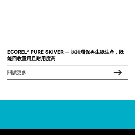
ECOREL® PURE SKIVER — 採用環保再生紙生產，既
能回收重用且耐用度高
閱讀更多