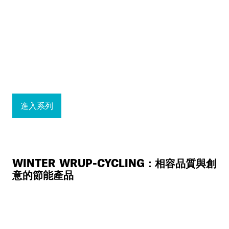
進入系列
WINTER WRUP-CYCLING：相容品質與創
意的節能產品