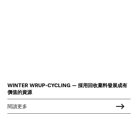
WINTER WRUP-CYCLING — 採用回收棄料發展成有
價值的資源
閱讀更多