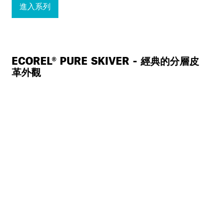
進入系列
ECOREL® PURE SKIVER - 經典的分層皮
革外觀