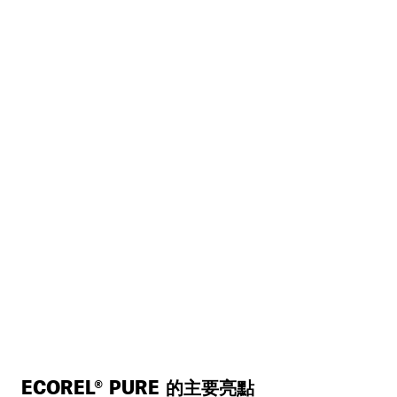
ECOREL® PURE 的主要亮點