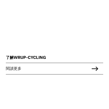
了解WRUP-CYCLING
閱讀更多