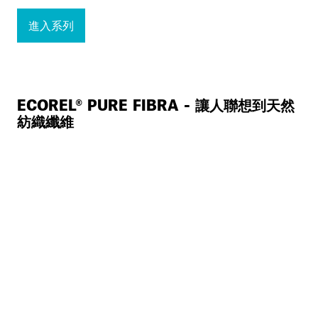
進入系列
ECOREL® PURE FIBRA - 讓人聯想到天然
紡織纖維