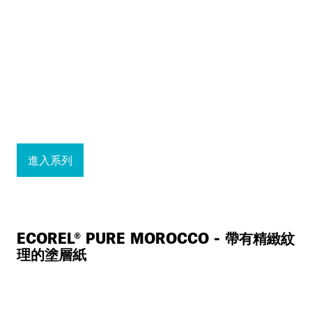
進入系列
ECOREL® PURE MOROCCO - 帶有精緻紋
理的塗層紙