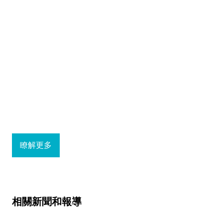
瞭解更多
相關新聞和報導