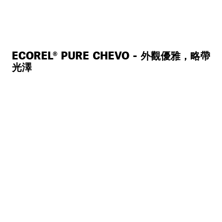
ECOREL® PURE CHEVO - 外觀優雅，略帶
光澤