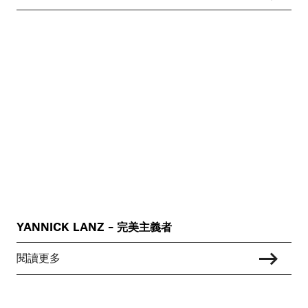
YANNICK LANZ – 完美主義者
閱讀更多