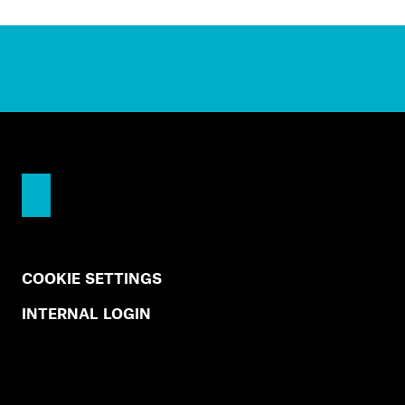
COOKIE SETTINGS
INTERNAL LOGIN