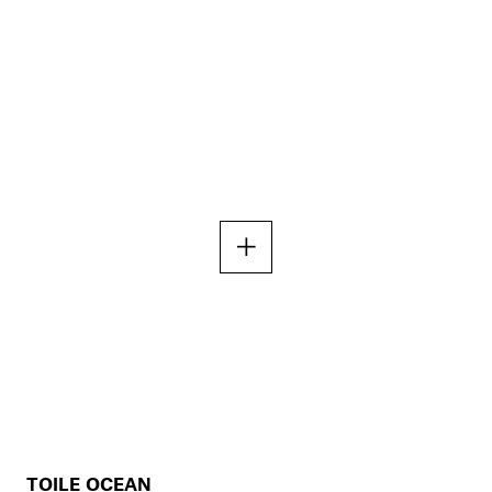
TOILE OCEAN