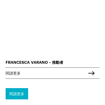
FRANCESCA VARANO – 推動者
閱讀更多
閱讀更多