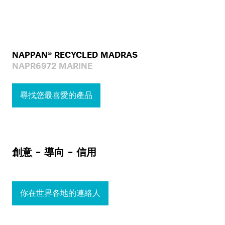
NAPPAN® RECYCLED MADRAS
NAPR6972 MARINE
尋找您最喜愛的產品
創意 – 導向 – 信用
你在世界各地的連絡人