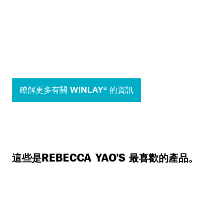
瞭解更多有關 WINLAY® 的資訊
這些是REBECCA YAO'S 最喜歡的產品。