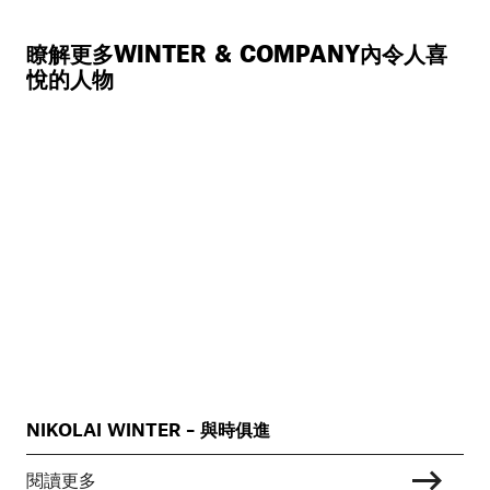
瞭解更多WINTER & COMPANY內令人喜
悅的人物
NIKOLAI WINTER – 與時俱進
閱讀更多