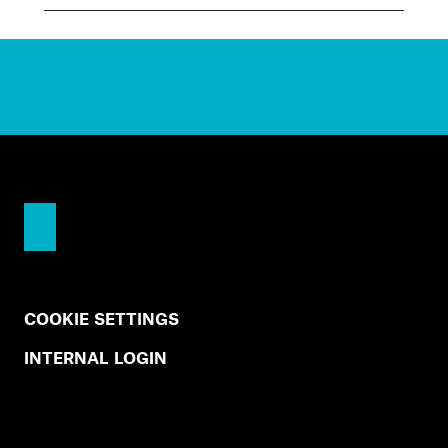
COOKIE SETTINGS
INTERNAL LOGIN