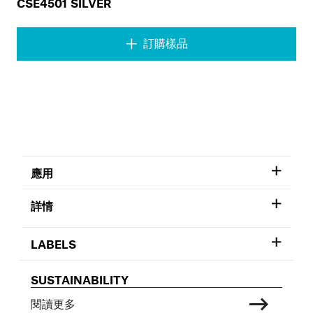
CSE4501 SILVER
訂購樣品
應用
詳情
LABELS
SUSTAINABILITY
閱讀更多