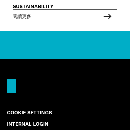
SUSTAINABILITY
閱讀更多
COOKIE SETTINGS
INTERNAL LOGIN