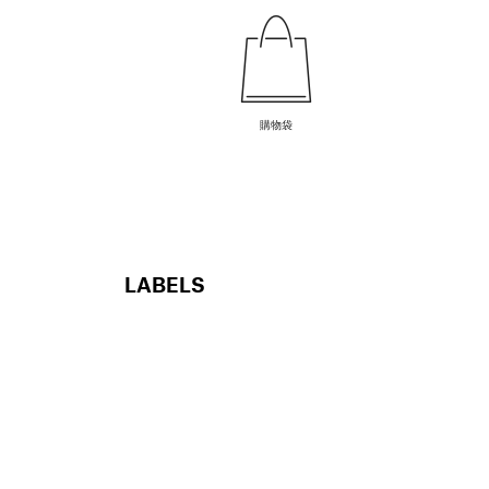
購物袋
LABELS