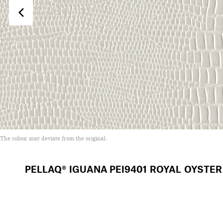
The colour may deviate from the original.
PELLAQ® IGUANA
PEI9401 ROYAL OYSTER