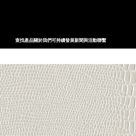
查找產品
關於我們
可持續發展
新聞與活動
聯繫