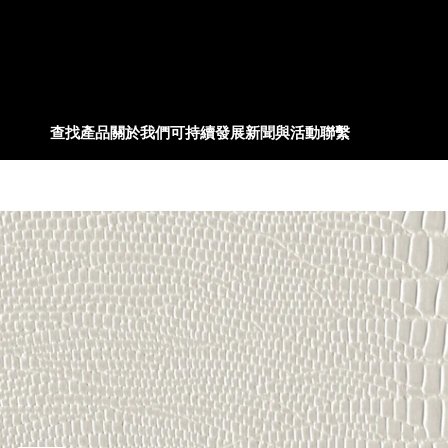
查找產品
關於我們
可持續發展
新聞與活動
聯繫