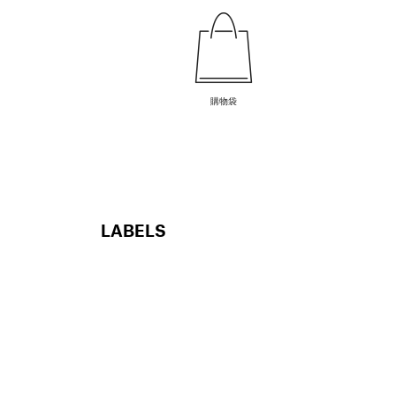
購物袋
LABELS