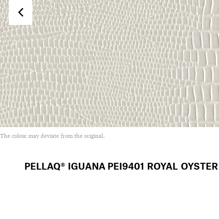
The colour may deviate from the original.
PELLAQ® IGUANA
PEI9401 ROYAL OYSTER