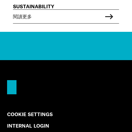
SUSTAINABILITY
閱讀更多
COOKIE SETTINGS
INTERNAL LOGIN