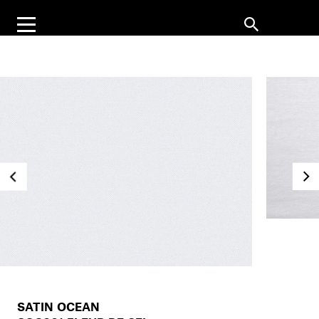
SATIN OCEAN