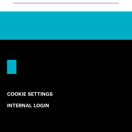
COOKIE SETTINGS
INTERNAL LOGIN