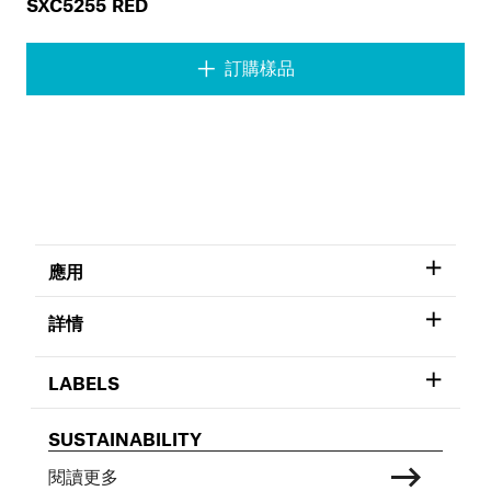
SXC5255 RED
訂購樣品
應用
詳情
LABELS
SUSTAINABILITY
閱讀更多