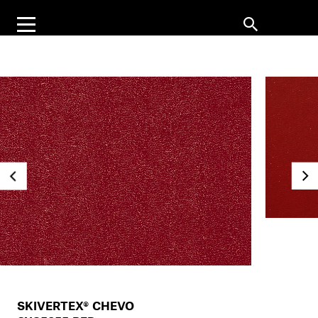
SKIVERTEX® CHEVO