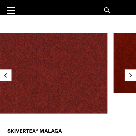
SKIVERTEX® MALAGA