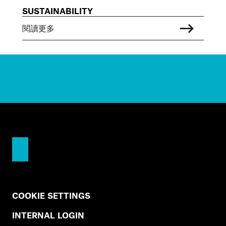
SUSTAINABILITY
閱讀更多
COOKIE SETTINGS
INTERNAL LOGIN