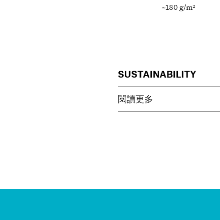
~180 g/m²
SUSTAINABILITY
閱讀更多