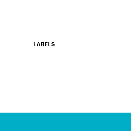
LABELS