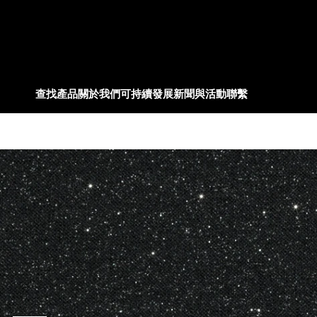
查找產品
關於我們
可持續發展
新聞與活動
聯繫