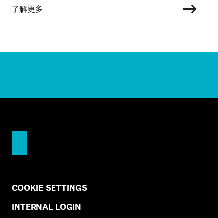
了解更多
COOKIE SETTINGS
INTERNAL LOGIN