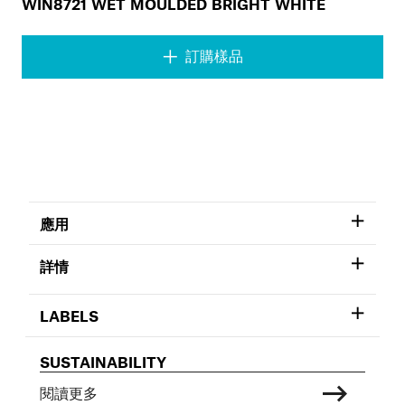
WIN8721 WET MOULDED BRIGHT WHITE
訂購樣品
應用
詳情
LABELS
SUSTAINABILITY
閱讀更多