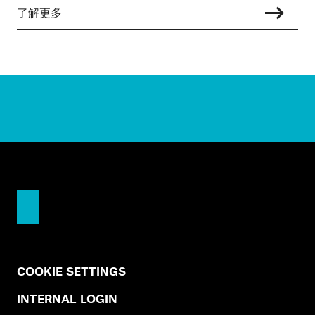
了解更多
COOKIE SETTINGS
INTERNAL LOGIN