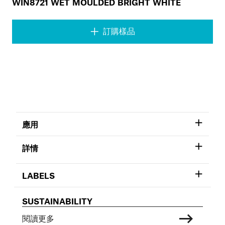
WIN8721 WET MOULDED BRIGHT WHITE
訂購樣品
應用
詳情
LABELS
SUSTAINABILITY
閱讀更多