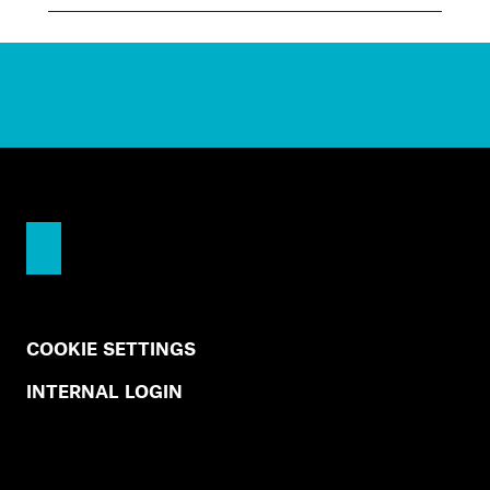
COOKIE SETTINGS
INTERNAL LOGIN