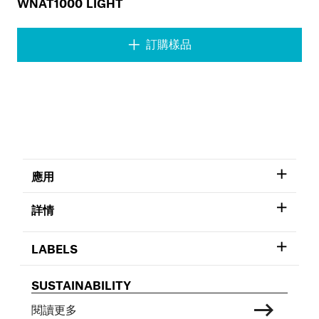
WNAT1000 LIGHT
訂購樣品
應用
詳情
LABELS
SUSTAINABILITY
閱讀更多