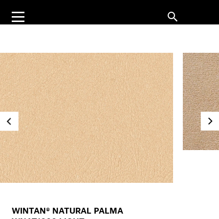
WINTAN® NATURAL PALMA