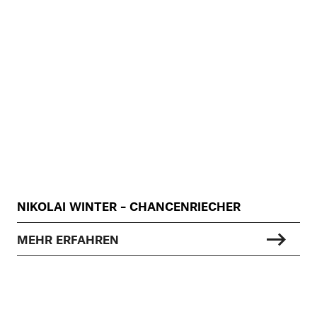
NIKOLAI WINTER – CHANCENRIECHER
MEHR ERFAHREN