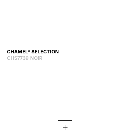
CHAMEL® SELECTION
CHS7739 NOIR