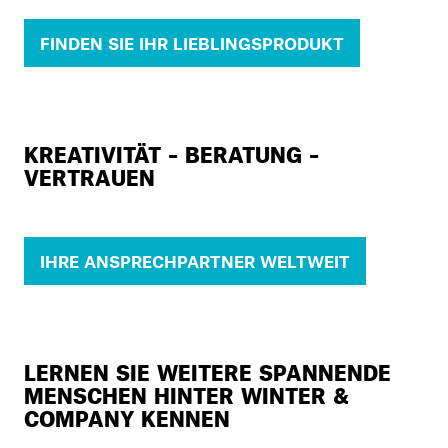
FINDEN SIE IHR LIEBLINGSPRODUKT
KREATIVITÄT – BERATUNG –
VERTRAUEN
IHRE ANSPRECHPARTNER WELTWEIT
LERNEN SIE WEITERE SPANNENDE
MENSCHEN HINTER WINTER &
COMPANY KENNEN