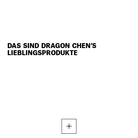
DAS SIND DRAGON CHEN’S
LIEBLINGSPRODUKTE