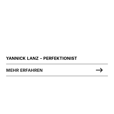
YANNICK LANZ – PERFEKTIONIST
MEHR ERFAHREN