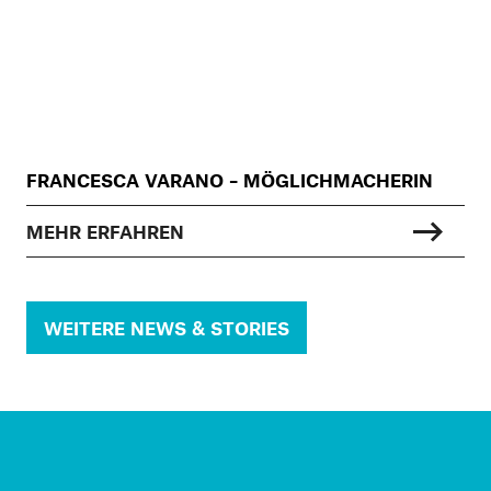
FRANCESCA VARANO – MÖGLICHMACHERIN
MEHR ERFAHREN
WEITERE NEWS & STORIES