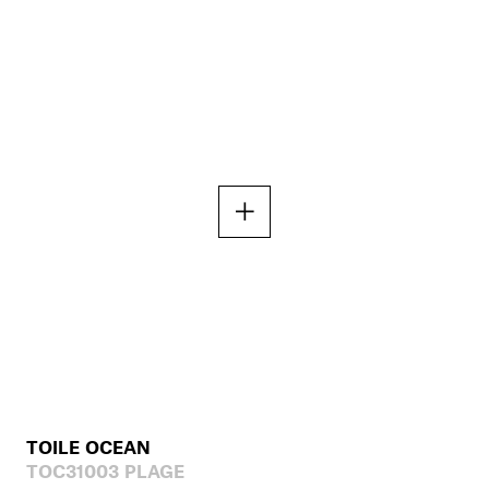
TOILE OCEAN
TOC31003 PLAGE