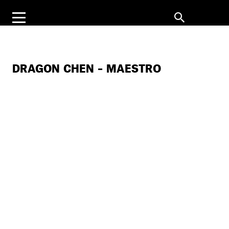
DRAGON CHEN – MAESTRO